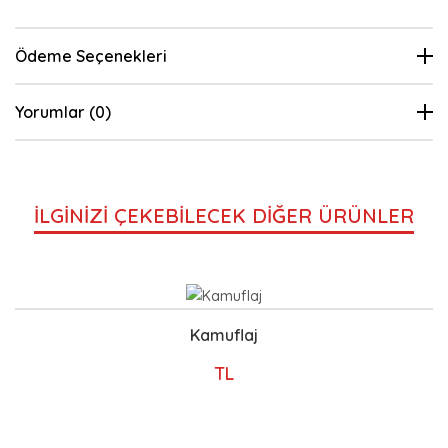
Ödeme Seçenekleri
Yorumlar (0)
İLGİNİZİ ÇEKEBİLECEK DİĞER ÜRÜNLER
Kamuflaj
TL