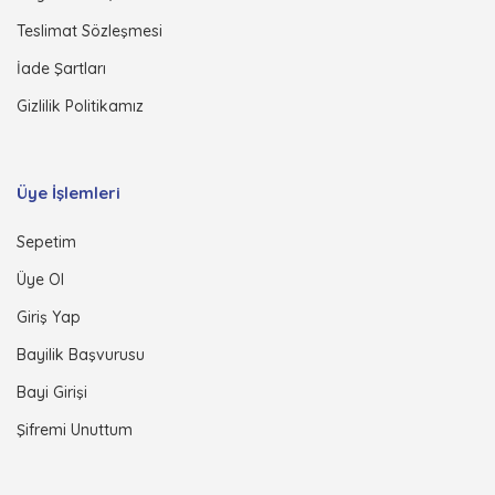
Teslimat Sözleşmesi
İade Şartları
Gizlilik Politikamız
Üye İşlemleri
Sepetim
Üye Ol
Giriş Yap
Bayilik Başvurusu
Bayi Girişi
Şifremi Unuttum