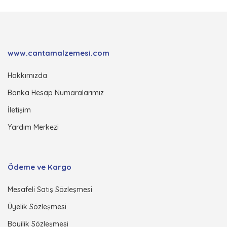
www.cantamalzemesi.com
Hakkımızda
Banka Hesap Numaralarımız
İletişim
Yardım Merkezi
Ödeme ve Kargo
Mesafeli Satış Sözleşmesi
Üyelik Sözleşmesi
Bayilik Sözleşmesi