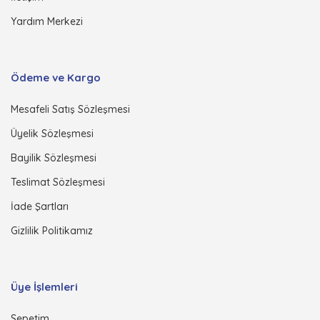
Yardım Merkezi
Ödeme ve Kargo
Mesafeli Satış Sözleşmesi
Üyelik Sözleşmesi
Bayilik Sözleşmesi
Teslimat Sözleşmesi
İade Şartları
Gizlilik Politikamız
Üye İşlemleri
Sepetim