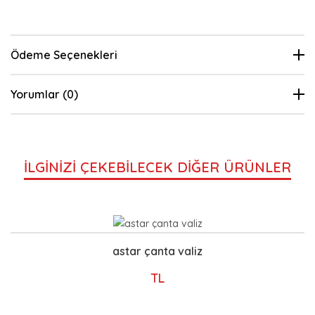
Ödeme Seçenekleri
Yorumlar (0)
İLGİNİZİ ÇEKEBİLECEK DİĞER ÜRÜNLER
astar çanta valiz
TL