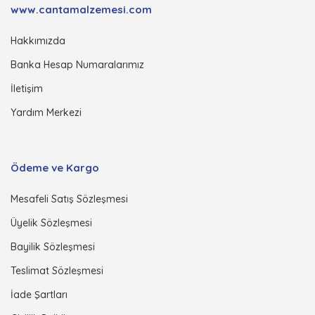
www.cantamalzemesi.com
Hakkımızda
Banka Hesap Numaralarımız
İletişim
Yardım Merkezi
Ödeme ve Kargo
Mesafeli Satış Sözleşmesi
Üyelik Sözleşmesi
Bayilik Sözleşmesi
Teslimat Sözleşmesi
İade Şartları